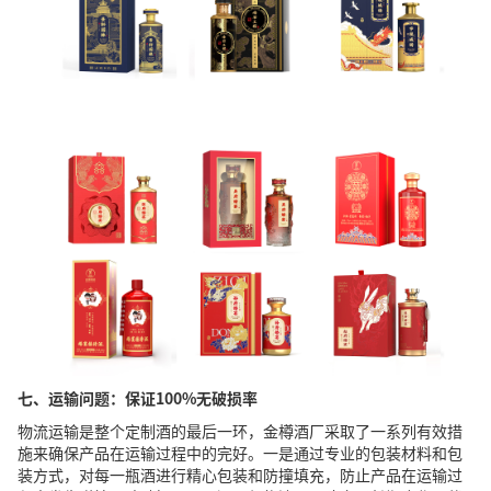
七、运输问题：保证100%无破损率
物流运输是整个定制酒的最后一环，金樽酒厂采取了一系列有效措
施来确保产品在运输过程中的完好。一是通过专业的包装材料和包
装方式，对每一瓶酒进行精心包装和防撞填充，防止产品在运输过