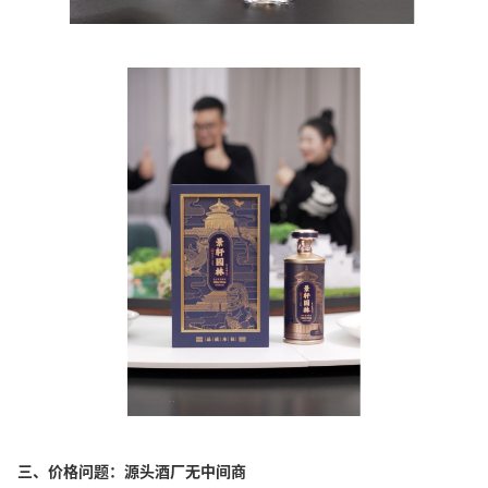
三、价格问题：源头酒厂无中间商