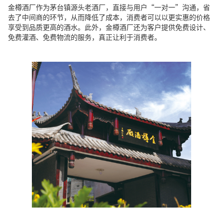
金樽酒厂作为茅台镇源头老酒厂，直接与用户“一对一”沟通，省
去了中间商的环节，从而降低了成本，消费者可以以更实惠的价格
享受到品质更高的酒水。此外，金樽酒厂还为客户提供免费设计、
免费灌酒、免费物流的服务，真正让利于消费者。