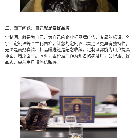
二、面子问题：自己就是最好品牌
定制酒，就是为自己、为自己的企业打品牌广告，专属的标识、名
字、定制语等个性化内容，让您的定制酒比普通酒更具有独特性，
无论是商务宴请、礼品赠送还是纪念收藏，定制酒都能为用户提高
排面、增添面子。同时，金樽酒厂作为知名的老酒厂，品牌酒、好
品质，更为用户增添优越感。