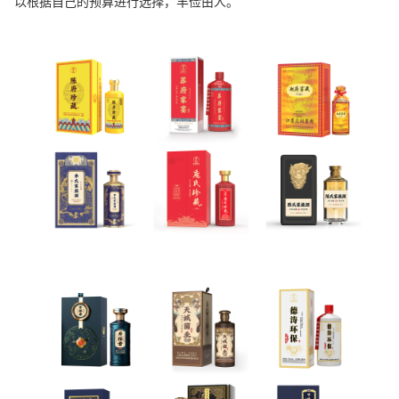
以根据自己的预算进行选择，丰俭由人。