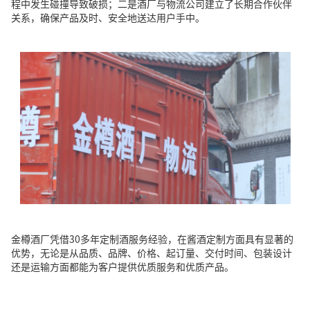
程中发生碰撞导致破损；二是酒厂与物流公司建立了长期合作伙伴
关系，确保产品及时、安全地送达用户手中。
金樽酒厂凭借30多年定制酒服务经验，在酱酒定制方面具有显著的
优势，无论是从品质、品牌、价格、起订量、交付时间、包装设计
还是运输方面都能为客户提供优质服务和优质产品。