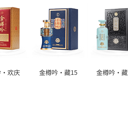
吟·欢庆
金樽吟·藏15
金樽吟·藏