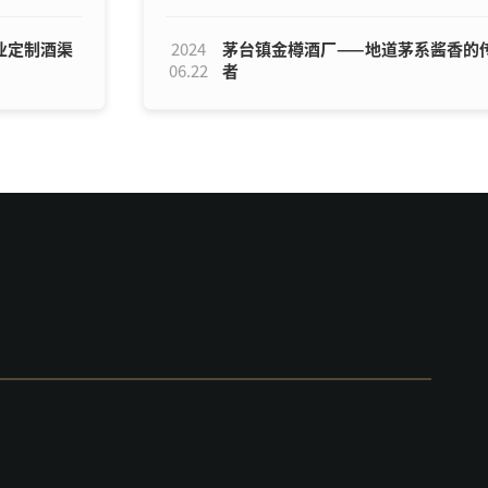
道正式对外开放！
茂名市精英代表团参观考察
业定制酒渠
2024
茅台镇金樽酒厂——地道茅系酱香的
06.22
者
4月25日，茂名市党外知识分子
表，莅临茅台镇金樽酒厂进行了
交流中，代表团不仅见证了金樽
魅力。