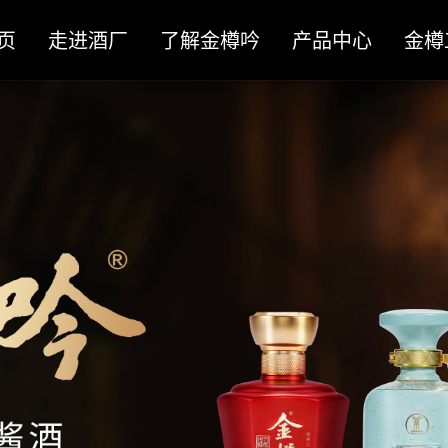
页
走进酒厂
了解金樽吟
产品中心
金樽