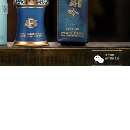
关注微信
品味酱香老酒