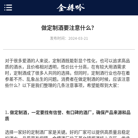
做定制酒要注意什么？
发布时间：2024-03-21
对于很多爱酒的人来说，定制酒既能彰显个性化，也可以追求高品
质的酒水，且价格相对透明，性价比十分高，在有较大用酒需求
时，定制酒成了很多人共同的选择。但同时，定制酒行业也存在着
参差不齐、乱象丛生的问题。消费者在做定制酒的时候，应该注意
些什么？以下是我们整理的几条注意事项，希望能帮到大家：
​1
. 做定制酒，一定要
找
有信誉、有口碑的酒厂
，确保产品来源和品
质
选择一家好的定制酒厂家是关键。好的厂家可以提供高质量且稳定