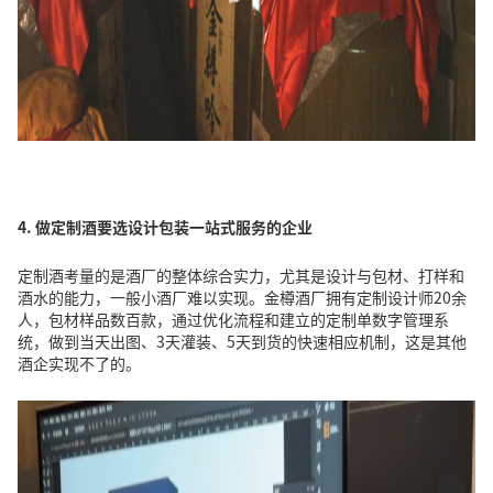
4. 做
定制酒要选设计包装一站式服务的企业
定制酒考量的是酒厂的整体综合实力，尤其是设计与包材、打样和
酒水的能力，一般小酒厂难以实现。金樽酒厂拥有定制设计师20余
人，包材样品数百款，通过优化流程和建立的定制单数字管理系
统，做到当天出图、3天灌装、5天到货的快速相应机制，这是其他
酒企实现不了的。