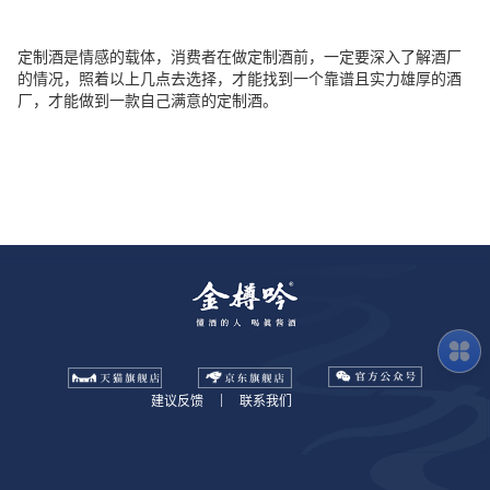
定制酒是情感的载体，消费者在做定制酒前，一定要深入了解酒厂
的情况，照着以上几点去选择，才能找到一个靠谱且实力雄厚的酒
厂，才能做到一款自己满意的定制酒。
建议反馈
|
联系我们