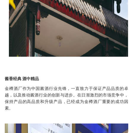
酱香经典
酒中精品
金樽酒厂
作为中国酱酒行业先锋，一直致力于保证产品品质的卓
越，以及推动酱酒行业的创新与进步。在日渐激烈的市场竞争中，
保持产品的高品质和升级产品，已经成为
金樽酒厂重要的
成功因
素。